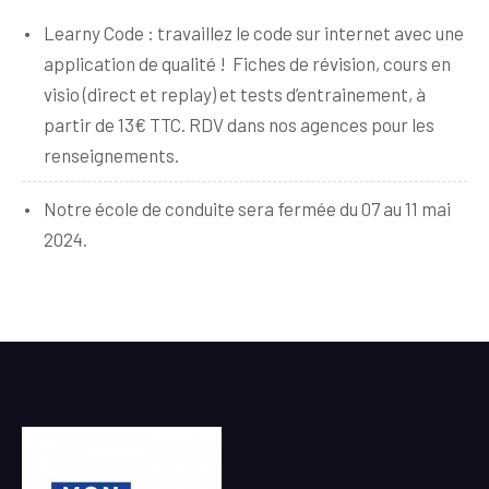
Learny Code : travaillez le code sur internet avec une
application de qualité ! Fiches de révision, cours en
visio (direct et replay) et tests d’entrainement, à
partir de 13€ TTC. RDV dans nos agences pour les
renseignements.
Notre école de conduite sera fermée du 07 au 11 mai
2024.