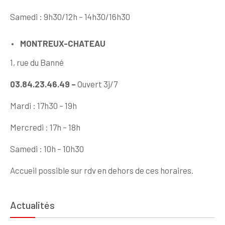
Samedi : 9h30/12h – 14h30/16h30
MONTREUX-CHATEAU
1, rue du Banné
03.84.23.46.49 –
Ouvert 3j/7
Mardi : 17h30 – 19h
Mercredi : 17h – 18h
Samedi : 10h – 10h30
Accueil possible sur rdv en dehors de ces horaires.
Actualités