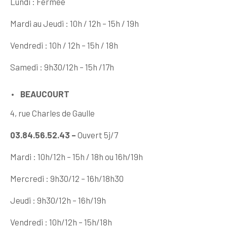
Lundi : Fermée
Mardi au Jeudi : 10h / 12h – 15h / 19h
Vendredi : 10h / 12h – 15h / 18h
Samedi : 9h30/12h – 15h /17h
BEAUCOURT
4, rue Charles de Gaulle
03.84.56.52.43 –
Ouvert 5j/7
Mardi : 10h/12h – 15h / 18h ou 16h/19h
Mercredi : 9h30/12 – 16h/18h30
Jeudi : 9h30/12h – 16h/19h
Vendredi : 10h/12h – 15h/18h