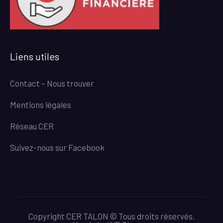
Liens utiles
Contact – Nous trouver
Mentions légales
Réseau CER
Suivez-nous sur Facebook
Copyright CER TALON © Tous droits réservés.