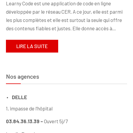
Learny Code est une application de code en ligne
développée par le réseau CER. A ce jour, elle est parmi
les plus complètes et elle est surtout la seule qui offre
des contenus fiables et justes. Elle donne accès à…
LIRE LA SUITE
Nos agences
DELLE
1, impasse de l’hôpital
03.84.36.13.39 –
Ouvert 5j/7