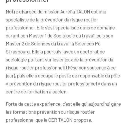
Notre chargée de mission Aurélia TALON est une
spécialiste de la prévention du risque routier
professionnel. Elle s’est spécialisée dans ce domaine
durant son Master 1 de Sociologie du travail puis son
Master 2 de Sciences du travail à Sciences Po
Strasbourg. Elle a poursuivi avec un doctorat de
sociologie portant sur les enjeux de la prévention du
risque routier professionnel (thèse non soutenue à ce
jour), puis elle a occupé le poste de responsable du pôle
« prévention du risque routier professionnel » dans un
centre de formation alsacien.
Forte de cette expérience, c’est elle qui aujourd’hui gère
les formations prévention du risque routier
professionnel que le CER TALON propose.