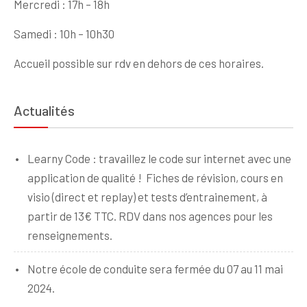
Mercredi : 17h – 18h
Samedi : 10h – 10h30
Accueil possible sur rdv en dehors de ces horaires.
Actualités
Learny Code : travaillez le code sur internet avec une
application de qualité ! Fiches de révision, cours en
visio (direct et replay) et tests d’entrainement, à
partir de 13€ TTC. RDV dans nos agences pour les
renseignements.
Notre école de conduite sera fermée du 07 au 11 mai
2024.