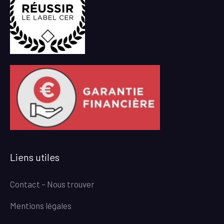
Liens utiles
Contact – Nous trouver
Mentions légales