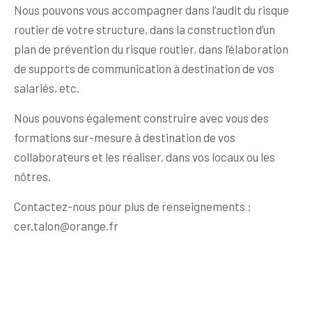
Nous pouvons vous accompagner dans l’audit du risque
routier de votre structure, dans la construction d’un
plan de prévention du risque routier, dans l’élaboration
de supports de communication à destination de vos
salariés, etc.
Nous pouvons également construire avec vous des
formations sur-mesure à destination de vos
collaborateurs et les réaliser, dans vos locaux ou les
nôtres.
Contactez-nous pour plus de renseignements :
cer.talon@orange.fr
Navigation
de