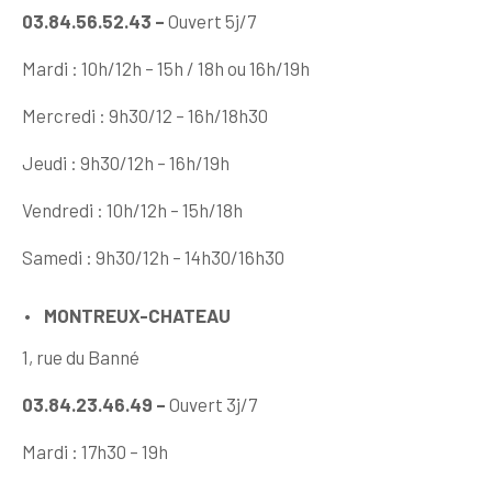
03.84.56.52.43 –
Ouvert 5j/7
Mardi : 10h/12h – 15h / 18h ou 16h/19h
Mercredi : 9h30/12 – 16h/18h30
Jeudi : 9h30/12h – 16h/19h
Vendredi : 10h/12h – 15h/18h
Samedi : 9h30/12h – 14h30/16h30
MONTREUX-CHATEAU
1, rue du Banné
03.84.23.46.49 –
Ouvert 3j/7
Mardi : 17h30 – 19h