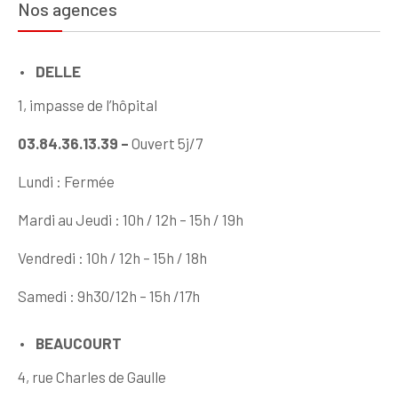
Nos agences
l’article
DELLE
1, impasse de l’hôpital
03.84.36.13.39 –
Ouvert 5j/7
Lundi : Fermée
Mardi au Jeudi : 10h / 12h – 15h / 19h
Vendredi : 10h / 12h – 15h / 18h
Samedi : 9h30/12h – 15h /17h
BEAUCOURT
4, rue Charles de Gaulle